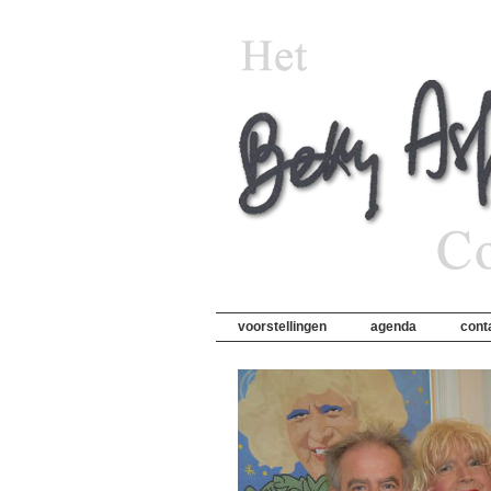
voorstellingen
agenda
cont